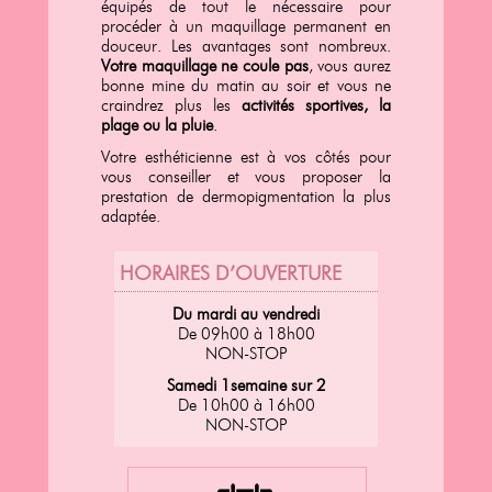
équipés de tout le nécessaire pour
procéder à un maquillage permanent en
douceur. Les avantages sont nombreux.
Votre maquillage ne coule pas
, vous aurez
bonne mine du matin au soir et vous ne
craindrez plus les
activités sportives, la
plage ou la pluie
.
Votre esthéticienne est à vos côtés pour
vous conseiller et vous proposer la
prestation de dermopigmentation la plus
adaptée.
HORAIRES D’OUVERTURE
Du mardi au vendredi
De 09h00 à 18h00
NON-STOP
Samedi 1semaine sur 2
De 10h00 à 16h00
NON-STOP