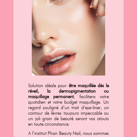
Solution idéale pour
être maquillée dès le
réveil, la dermopigmentation ou
maquillage permanent
, facilitera votre
quotidien et votre budget maquillage. Un
regard souligné d’un trait d’eye-liner, un
contour de lèvres toujours impeccable ou
un joli grain de beauté seront vos atouts
en toute circonstance.
A l’institut Phan Beauty Nail, nous sommes