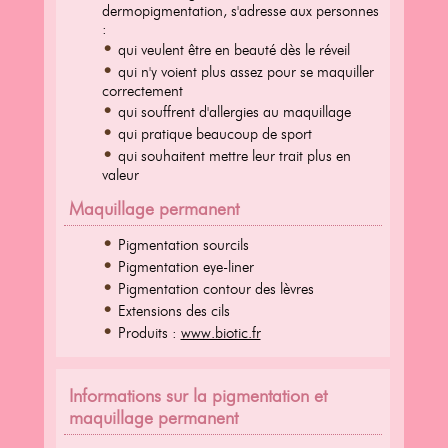
dermopigmentation, s'adresse aux personnes
:
qui veulent être en beauté dès le réveil
qui n'y voient plus assez pour se maquiller
correctement
qui souffrent d'allergies au maquillage
qui pratique beaucoup de sport
qui souhaitent mettre leur trait plus en
valeur
Maquillage permanent
Pigmentation sourcils
Pigmentation eye-liner
Pigmentation contour des lèvres
Extensions des cils
Produits :
www.biotic.fr
Informations sur la pigmentation et
maquillage permanent