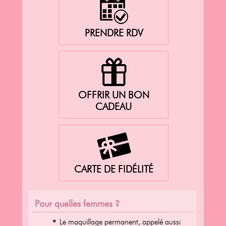
PRENDRE RDV
OFFRIR UN BON
CADEAU
CARTE DE FIDÉLITÉ
Pour quelles femmes ?
Le maquillage permanent, appelé aussi