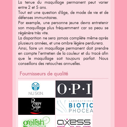
La tenue du maquillage permanent peut varier
entre 2 et 5 ans.
Tout est une question d'âge, de mode de vie et de
défenses immunitaires.
Par exemple, une personne jeune devra entretenir
son maquillage plus fréquemment car sa peau se
régénère très vite.
La disparition ne sera jamais complète même après
plusieurs années, et une ombre légère perdurera.
Ainsi, faire un maquillage permanent doit prendre
en compte l’entretien de la couleur et du tracé afin
que le maquillage soit toujours parfait. Nous
conseillons des retouches annuelles.
Fournisseurs de qualité