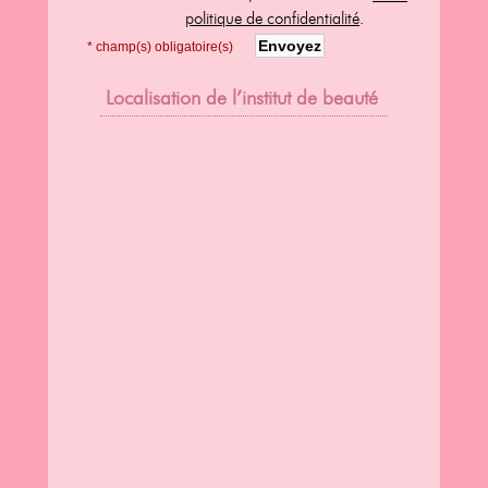
politique de confidentialité
.
* champ(s) obligatoire(s)
Localisation de l’institut de beauté