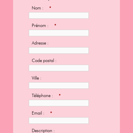
Nom :
*
Prénom :
*
Adresse :
Code postal :
Ville :
Téléphone :
*
Email :
*
Description :