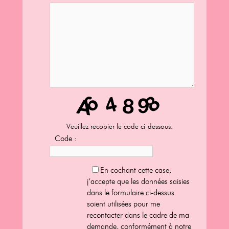
Veuillez recopier le code ci-dessous.
Code :
En cochant cette case,
j’accepte que les données saisies
dans le formulaire ci-dessus
soient utilisées pour me
recontacter dans le cadre de ma
demande, conformément à
notre