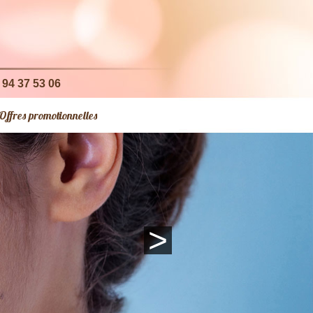
4 94 37 53 06
Offres promotionnelles
>