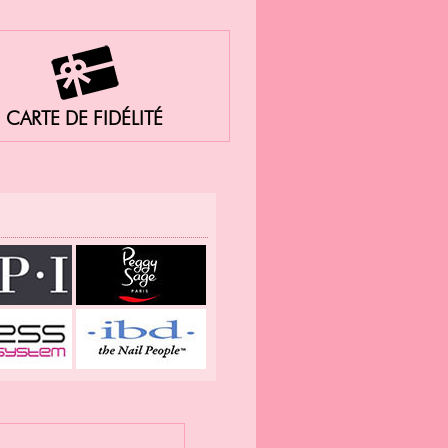
CARTE DE FIDÉLITÉ