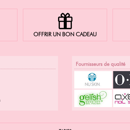
OFFRIR UN BON CADEAU
Fournisseurs de qualité
s