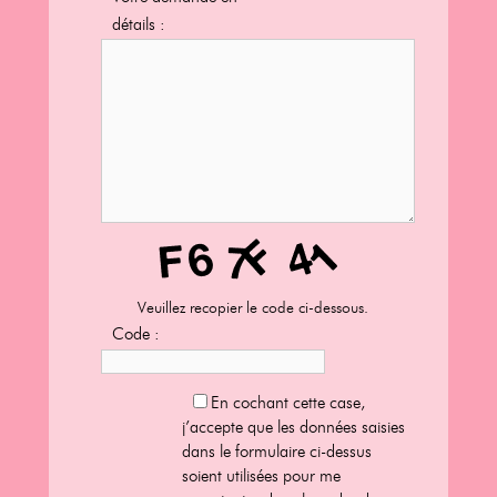
détails :
Veuillez recopier le code ci-dessous.
Code :
En cochant cette case,
j’accepte que les données saisies
dans le formulaire ci-dessus
soient utilisées pour me